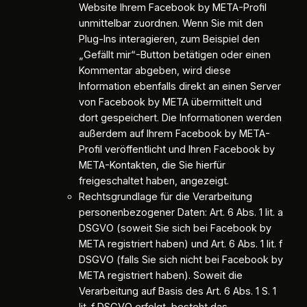
Website Ihrem Facebook by META-Profil
unmittelbar zuordnen. Wenn Sie mit den
Plug-Ins interagieren, zum Beispiel den
„Gefällt mir“-Button betätigen oder einen
Kommentar abgeben, wird diese
Information ebenfalls direkt an einen Server
von Facebook by META übermittelt und
dort gespeichert. Die Informationen werden
außerdem auf Ihrem Facebook by META-
Profil veröffentlicht und Ihren Facebook by
META-Kontakten, die Sie hierfür
freigeschaltet haben, angezeigt.
Rechtsgrundlage für die Verarbeitung
personenbezogener Daten: Art. 6 Abs. 1 lit. a
DSGVO (soweit Sie sich bei Facebook by
META registriert haben) und Art. 6 Abs. 1 lit. f
DSGVO (falls Sie sich nicht bei Facebook by
META registriert haben). Soweit die
Verarbeitung auf Basis des Art. 6 Abs. 1 S. 1