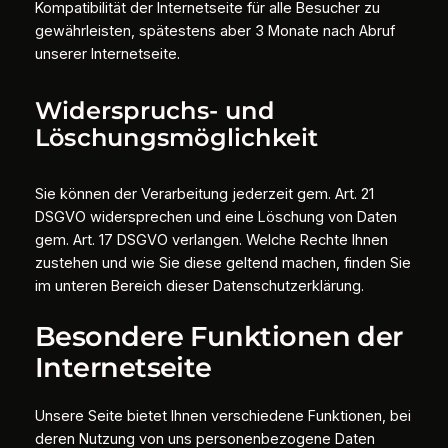
Kompatibilität der Internetseite für alle Besucher zu
gewährleisten, spätestens aber 3 Monate nach Abruf
unserer Internetseite.
Widerspruchs- und
Löschungsmöglichkeit
Sie können der Verarbeitung jederzeit gem. Art. 21
DSGVO widersprechen und eine Löschung von Daten
gem. Art. 17 DSGVO verlangen. Welche Rechte Ihnen
zustehen und wie Sie diese geltend machen, finden Sie
im unteren Bereich dieser Datenschutzerklärung.
Besondere Funktionen der
Internetseite
Unsere Seite bietet Ihnen verschiedene Funktionen, bei
deren Nutzung von uns personenbezogene Daten