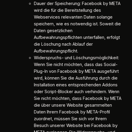
Dauer der Speicherung: Facebook by META
wird die für die Bereitstellung des
Webservices relevanten Daten solange
speichern, wie es notwendig ist. Soweit die
Daten gesetzlichen
Aufbewahrungspflichten unterfallen, erfolgt
die Löschung nach Ablauf der
Aufbewahrungspflicht.
Widerspruchs- und Löschungsmöglichkeit:
Wenn Sie nicht möchten, dass das Social-
Plug-In von Facebook by META ausgeführt
wird, können Sie die Ausführung durch die
Installation eines entsprechenden Addons
oder Script-Blocker auch verhindern. Wenn
Sie nicht möchten, dass Facebook by META
die über unsere Website gesammelten
Daten Ihrem Facebook by META-Profil
zuordnet, müssen Sie sich vor Ihrem
Besuch unserer Website bei Facebook by