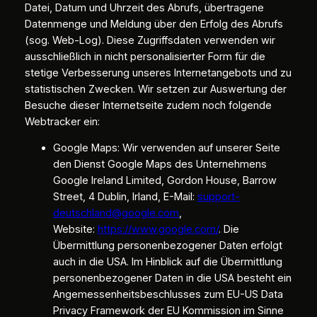
Datei, Datum und Uhrzeit des Abrufs, übertragene
Datenmenge und Meldung über den Erfolg des Abrufs
(sog. Web-Log). Diese Zugriffsdaten verwenden wir
ausschließlich in nicht personalisierter Form für die
stetige Verbesserung unseres Internetangebots und zu
statistischen Zwecken. Wir setzen zur Auswertung der
Besuche dieser Internetseite zudem noch folgende
Webtracker ein:
Google Maps: Wir verwenden auf unserer Seite
den Dienst Google Maps des Unternehmens
Google Ireland Limited, Gordon House, Barrow
Street, 4 Dublin, Irland, E-Mail:
support-
deutschland@google.com
,
Website:
https://www.google.com/
. Die
Übermittlung personenbezogener Daten erfolgt
auch in die USA. Im Hinblick auf die Übermittlung
personenbezogener Daten in die USA besteht ein
Angemessenheitsbeschlusses zum EU-US Data
Privacy Framework der EU Kommission im Sinne