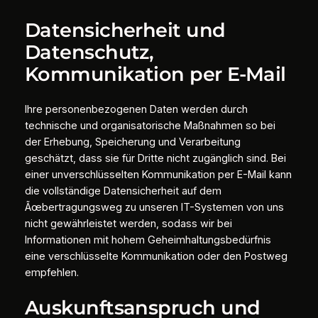
Datensicherheit und
Datenschutz,
Kommunikation per E-Mail
Ihre personenbezogenen Daten werden durch
technische und organisatorische Maßnahmen so bei
der Erhebung, Speicherung und Verarbeitung
geschätzt, dass sie für Dritte nicht zugänglich sind. Bei
einer unverschlüsselten Kommunikation per E-Mail kann
die vollständige Datensicherheit auf dem
Ãœbertragungsweg zu unseren IT-Systemen von uns
nicht gewährleistet werden, sodass wir bei
Informationen mit hohem Geheimhaltungsbedürfnis
eine verschlüsselte Kommunikation oder den Postweg
empfehlen.
Auskunftsanspruch und