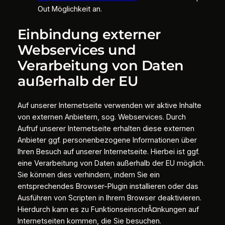
Out Möglichkeit an.
Einbindung externer
Webservices und
Verarbeitung von Daten
außerhalb der EU
Auf unserer Internetseite verwenden wir aktive Inhalte
von externen Anbietern, sog. Webservices. Durch
Aufruf unserer Internetseite erhalten diese externen
Anbieter ggf. personenbezogene Informationen über
Ihren Besuch auf unserer Internetseite. Hierbei ist ggf.
eine Verarbeitung von Daten außerhalb der EU möglich.
Sie können dies verhindern, indem Sie ein
entsprechendes Browser-Plugin installieren oder das
Ausführen von Scripten in Ihrem Browser deaktivieren.
Hierdurch kann es zu FunktionseinschrÃ¤nkungen auf
Internetseiten kommen, die Sie besuchen.