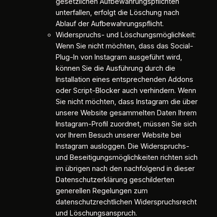
gesetzlichen Aufbewahrungspflichten
unterfallen, erfolgt die Löschung nach
Ablauf der Aufbewahrungspflicht.
Widerspruchs- und Löschungsmöglichkeit:
Wenn Sie nicht möchten, dass das Social-
Plug-In von Instagram ausgeführt wird,
können Sie die Ausführung durch die
Installation eines entsprechenden Addons
oder Script-Blocker auch verhindern. Wenn
Sie nicht möchten, dass Instagram die über
unsere Website gesammelten Daten Ihrem
Instagram-Profil zuordnet, müssen Sie sich
vor Ihrem Besuch unserer Website bei
Instagram ausloggen. Die Widerspruchs-
und Beseitigungsmöglichkeiten richten sich
im übrigen nach den nachfolgend in dieser
Datenschutzerklärung geschilderten
generellen Regelungen zum
datenschutzrechtlichen Widerspruchsrecht
und Löschungsanspruch.