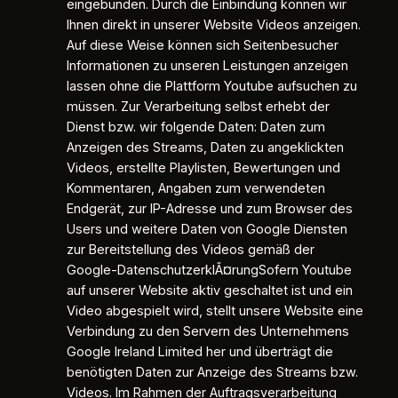
eingebunden. Durch die Einbindung können wir
Ihnen direkt in unserer Website Videos anzeigen.
Auf diese Weise können sich Seitenbesucher
Informationen zu unseren Leistungen anzeigen
lassen ohne die Plattform Youtube aufsuchen zu
müssen. Zur Verarbeitung selbst erhebt der
Dienst bzw. wir folgende Daten: Daten zum
Anzeigen des Streams, Daten zu angeklickten
Videos, erstellte Playlisten, Bewertungen und
Kommentaren, Angaben zum verwendeten
Endgerät, zur IP-Adresse und zum Browser des
Users und weitere Daten von Google Diensten
zur Bereitstellung des Videos gemäß der
Google-DatenschutzerklÃ¤rungSofern Youtube
auf unserer Website aktiv geschaltet ist und ein
Video abgespielt wird, stellt unsere Website eine
Verbindung zu den Servern des Unternehmens
Google Ireland Limited her und überträgt die
benötigten Daten zur Anzeige des Streams bzw.
Videos. Im Rahmen der Auftragsverarbeitung