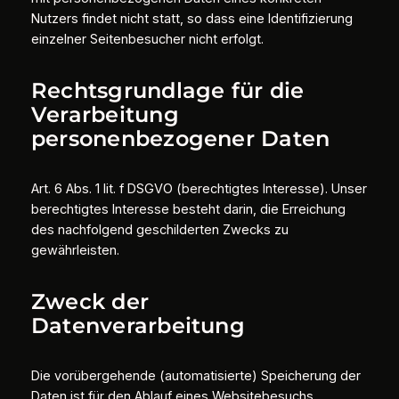
Nutzers findet nicht statt, so dass eine Identifizierung
einzelner Seitenbesucher nicht erfolgt.
Rechtsgrundlage für die
Verarbeitung
personenbezogener Daten
Art. 6 Abs. 1 lit. f DSGVO (berechtigtes Interesse). Unser
berechtigtes Interesse besteht darin, die Erreichung
des nachfolgend geschilderten Zwecks zu
gewährleisten.
Zweck der
Datenverarbeitung
Die vorübergehende (automatisierte) Speicherung der
Daten ist für den Ablauf eines Websitebesuchs