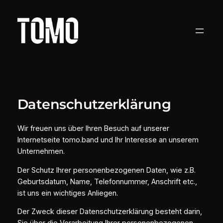
Zum
Inhalt
springen
Datenschutzerklärung
Wir freuen uns über Ihren Besuch auf unserer
Internetseite tomo.band und Ihr Interesse an unserem
Unternehmen.
Der Schutz Ihrer personenbezogenen Daten, wie z.B.
Geburtsdatum, Name, Telefonnummer, Anschrift etc.,
ist uns ein wichtiges Anliegen.
Der Zweck dieser Datenschutzerklärung besteht darin,