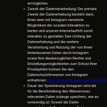
ermöglichen.
Zweck der Datenverarbeitung: Der primäre
Zweck der Datenerhebung besteht darin,
Ihnen eine mit Instagram vernetzte
Möglichkeit der sozialen Interaktion zu
bieten und unseren Internetauftritt somit
interaktiv zu gestalten. Den Umfang der
Datenerhebung und die weitere
Verarbeitung und Nutzung der von Ihnen
hinterlassenen Daten durch Instagram
sowie Ihre diesbezüglichen Rechte und
Einstellungsmöglichkeiten zum Schutz Ihrer
Privatsphäre können Sie den
Datenschutzhinweisen von Instagram
entnehmen:
https://help.instagram.com/5195221
Dauer der Speicherung: Instagram wird die
für die Bereitstellung des Webservices
relevanten Daten solange speichern, wie es
notwendig ist. Soweit die Daten