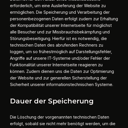
erforderlich, um eine Auslieferung der Website zu
ermöglichen. Die Speicherung und Verarbeitung der
personenbezogenen Daten erfolgt zudem zur Erhaltung
der Kompatibilität unserer Internetseite für möglichst
alle Besucher und zur Missbrauchsbekämpfung und
Störungsbeseitigung. Hierfür ist es notwendig, die
technischen Daten des abrufenden Rechners zu
loggen, um so frühestmöglich auf Darstellungsfehler,
Angriffe auf unsere IT-Systeme und/oder Fehler der
Funktionalität unserer Internetseite reagieren zu
können. Zudem dienen uns die Daten zur Optimierung
der Website und zur generellen Sicherstellung der
Sicherheit unserer informationstechnischen Systeme.
Dauer der Speicherung
Die Löschung der vorgenannten technischen Daten
erfolgt, sobald sie nicht mehr benötigt werden, um die