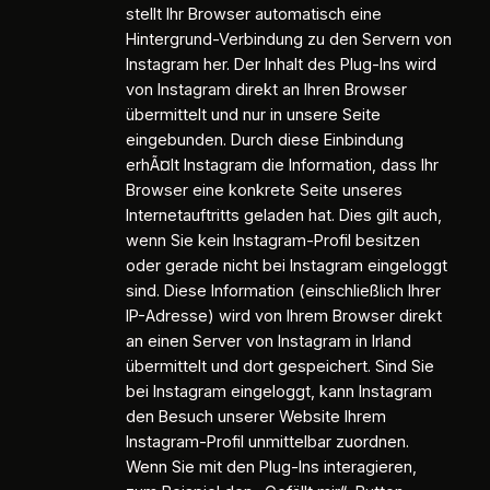
stellt Ihr Browser automatisch eine
Hintergrund-Verbindung zu den Servern von
Instagram her. Der Inhalt des Plug-Ins wird
von Instagram direkt an Ihren Browser
übermittelt und nur in unsere Seite
eingebunden. Durch diese Einbindung
erhÃ¤lt Instagram die Information, dass Ihr
Browser eine konkrete Seite unseres
Internetauftritts geladen hat. Dies gilt auch,
wenn Sie kein Instagram-Profil besitzen
oder gerade nicht bei Instagram eingeloggt
sind. Diese Information (einschließlich Ihrer
IP-Adresse) wird von Ihrem Browser direkt
an einen Server von Instagram in Irland
übermittelt und dort gespeichert. Sind Sie
bei Instagram eingeloggt, kann Instagram
den Besuch unserer Website Ihrem
Instagram-Profil unmittelbar zuordnen.
Wenn Sie mit den Plug-Ins interagieren,