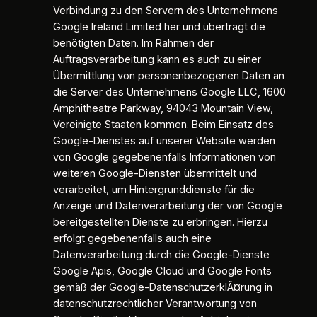
Verbindung zu den Servern des Unternehmens
Google Ireland Limited her und überträgt die
benötigten Daten. Im Rahmen der
Auftragsverarbeitung kann es auch zu einer
Übermittlung von personenbezogenen Daten an
die Server des Unternehmens Google LLC, 1600
Amphitheatre Parkway, 94043 Mountain View,
Vereinigte Staaten kommen. Beim Einsatz des
Google-Dienstes auf unserer Website werden
von Google gegebenenfalls Informationen von
weiteren Google-Diensten übermittelt und
verarbeitet, um Hintergrunddienste für die
Anzeige und Datenverarbeitung der von Google
bereitgestellten Dienste zu erbringen. Hierzu
erfolgt gegebenenfalls auch eine
Datenverarbeitung durch die Google-Dienste
Google Apis, Google Cloud und Google Fonts
gemäß der Google-DatenschutzerklÃ¤rung in
datenschutzrechtlicher Verantwortung von