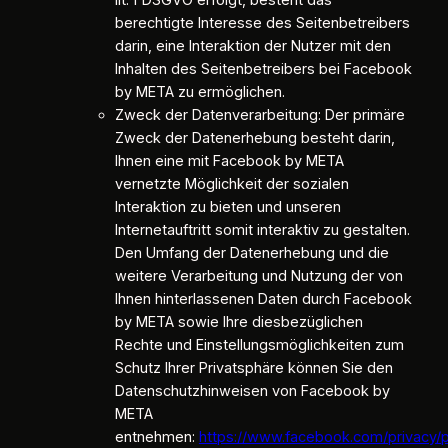
lit. f DSGVO erfolgt, besteht das
berechtigte Interesse des Seitenbetreibers
darin, eine Interaktion der Nutzer mit den
Inhalten des Seitenbetreibers bei Facebook
by META zu ermöglichen.
Zweck der Datenverarbeitung: Der primäre
Zweck der Datenerhebung besteht darin,
Ihnen eine mit Facebook by META
vernetzte Möglichkeit der sozialen
Interaktion zu bieten und unseren
Internetauftritt somit interaktiv zu gestalten.
Den Umfang der Datenerhebung und die
weitere Verarbeitung und Nutzung der von
Ihnen hinterlassenen Daten durch Facebook
by META sowie Ihre diesbezüglichen
Rechte und Einstellungsmöglichkeiten zum
Schutz Ihrer Privatsphäre können Sie den
Datenschutzhinweisen von Facebook by
META
entnehmen:
https://www.facebook.com/privacy/p