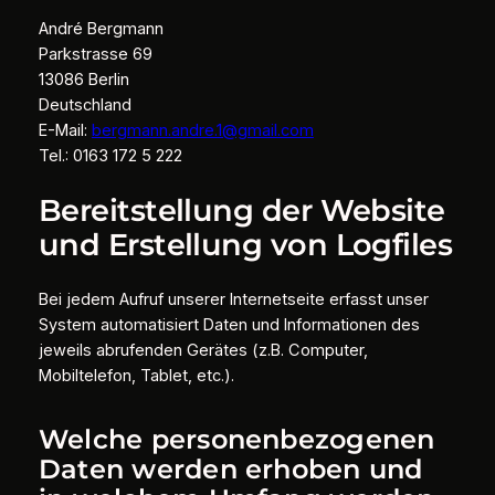
André Bergmann
Parkstrasse 69
13086 Berlin
Deutschland
E-Mail:
bergmann.andre.1@gmail.com
Tel.: 0163 172 5 222
Bereitstellung der Website
und Erstellung von Logfiles
Bei jedem Aufruf unserer Internetseite erfasst unser
System automatisiert Daten und Informationen des
jeweils abrufenden Gerätes (z.B. Computer,
Mobiltelefon, Tablet, etc.).
Welche personenbezogenen
Daten werden erhoben und