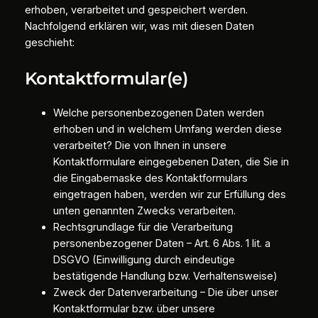
erhoben, verarbeitet und gespeichert werden.
Nachfolgend erklären wir, was mit diesen Daten
geschieht:
Kontaktformular(e)
Welche personenbezogenen Daten werden
erhoben und in welchem Umfang werden diese
verarbeitet? Die von Ihnen in unsere
Kontaktformulare eingegebenen Daten, die Sie in
die Eingabemaske des Kontaktformulars
eingetragen haben, werden wir zur Erfüllung des
unten genannten Zwecks verarbeiten.
Rechtsgrundlage für die Verarbeitung
personenbezogener Daten – Art. 6 Abs. 1 lit. a
DSGVO (Einwilligung durch eindeutige
bestätigende Handlung bzw. Verhaltensweise)
Zweck der Datenverarbeitung – Die über unser
Kontaktformular bzw. über unsere