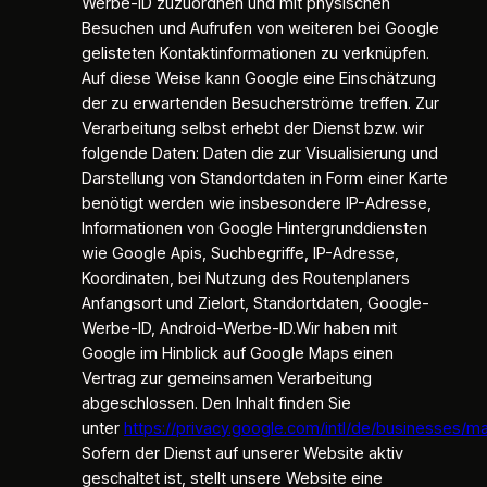
Werbe-ID zuzuordnen und mit physischen
Besuchen und Aufrufen von weiteren bei Google
gelisteten Kontaktinformationen zu verknüpfen.
Auf diese Weise kann Google eine Einschätzung
der zu erwartenden Besucherströme treffen. Zur
Verarbeitung selbst erhebt der Dienst bzw. wir
folgende Daten: Daten die zur Visualisierung und
Darstellung von Standortdaten in Form einer Karte
benötigt werden wie insbesondere IP-Adresse,
Informationen von Google Hintergrunddiensten
wie Google Apis, Suchbegriffe, IP-Adresse,
Koordinaten, bei Nutzung des Routenplaners
Anfangsort und Zielort, Standortdaten, Google-
Werbe-ID, Android-Werbe-ID.Wir haben mit
Google im Hinblick auf Google Maps einen
Vertrag zur gemeinsamen Verarbeitung
abgeschlossen. Den Inhalt finden Sie
unter
https://privacy.google.com/intl/de/businesses/m
Sofern der Dienst auf unserer Website aktiv
geschaltet ist, stellt unsere Website eine