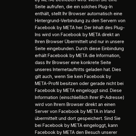
Seite aufrufen, die ein solches Plug-In
enthält, stellt Ihr Browser automatisch eine
Hintergrund-Verbindung zu den Servern von
Facebook by META her. Der Inhalt des Plug-
Ins wird von Facebook by META direkt an
Ihren Browser Übermittelt und nur in unsere
Seite eingebunden. Durch diese Einbindung
erhält Facebook by META die Information,
dass Ihr Browser eine konkrete Seite
unseres Internetauftritts geladen hat. Dies
gilt auch, wenn Sie kein Facebook by
META-Profil besitzen oder gerade nicht bei
Facebook by META eingeloggt sind. Diese
Information (einschließlich Ihrer IP-Adresse)
wird von Ihrem Browser direkt an einen
Server von Facebook by META in Irland
übermittelt und dort gespeichert. Sind Sie
bei Facebook by META eingeloggt, kann
Facebook by META den Besuch unserer