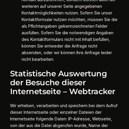
weiteren auf unserer Seite angegebenen
Kontaktmöglichkeiten nutzen. Sofern Sie unser
Kontaktformular nutzen möchten, müssen Sie die
als Pflichtangaben gekennzeichneten Felder
ausfüllen. Sofern Sie die notwendigen Angaben
des Kontaktformulars nicht mit Inhalt befüllen,
können Sie entweder die Anfrage nicht
absenden, oder wir können Ihre Anfrage leider
nicht bearbeiten.
Statistische Auswertung
der Besuche dieser
Internetseite – Webtracker
Wir erheben, verarbeiten und speichern bei dem Aufruf
dieser Internetseite oder einzelner Dateien der
Internetseite folgende Daten: IP-Adresse, Webseite,
von der aus die Datei abgerufen wurde, Name der