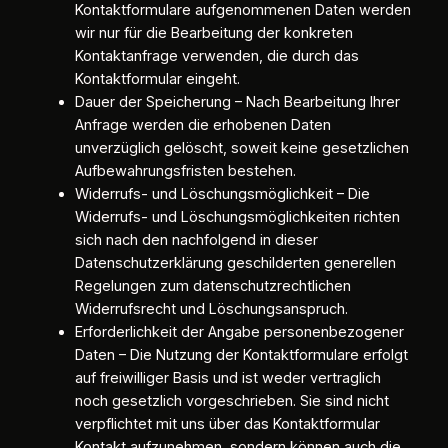
Kontaktformulare aufgenommenen Daten werden
wir nur für die Bearbeitung der konkreten
Kontaktanfrage verwenden, die durch das
Kontaktformular eingeht.
Dauer der Speicherung – Nach Bearbeitung Ihrer
Anfrage werden die erhobenen Daten
unverzüglich gelöscht, soweit keine gesetzlichen
Aufbewahrungsfristen bestehen.
Widerrufs- und Löschungsmöglichkeit – Die
Widerrufs- und Löschungsmöglichkeiten richten
sich nach den nachfolgend in dieser
Datenschutzerklärung geschilderten generellen
Regelungen zum datenschutzrechtlichen
Widerrufsrecht und Löschungsanspruch.
Erforderlichkeit der Angabe personenbezogener
Daten – Die Nutzung der Kontaktformulare erfolgt
auf freiwilliger Basis und ist weder vertraglich
noch gesetzlich vorgeschrieben. Sie sind nicht
verpflichtet mit uns über das Kontaktformular
Kontakt aufzunehmen, sondern können auch die