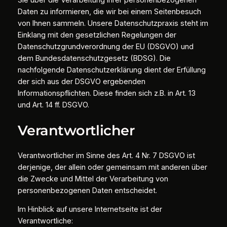
Sie über die Verarbeitung Ihrer personenbezogenen
Daten zu informieren, die wir bei einem Seitenbesuch
von Ihnen sammeln. Unsere Datenschutzpraxis steht im
Einklang mit den gesetzlichen Regelungen der
Datenschutzgrundverordnung der EU (DSGVO) und
dem Bundesdatenschutzgesetz (BDSG). Die
nachfolgende Datenschutzerklärung dient der Erfüllung
der sich aus der DSGVO ergebenden
Informationspflichten. Diese finden sich z.B. in Art. 13
und Art. 14 ff. DSGVO.
Verantwortlicher
Verantwortlicher im Sinne des Art. 4 Nr. 7 DSGVO ist
derjenige, der allein oder gemeinsam mit anderen über
die Zwecke und Mittel der Verarbeitung von
personenbezogenen Daten entscheidet.
Im Hinblick auf unsere Internetseite ist der
Verantwortliche: