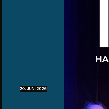
20. JUNI 2026