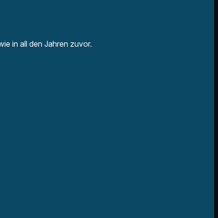
ie in all den Jahren zuvor.