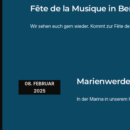
Fête de la Musique in B
Wir sehen euch gern wieder. Kommt zur Fête de l
Marienwerder
08. FEBRUAR
2025
In der Marina in unserem 