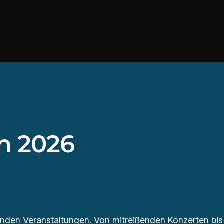
n 2026
den Veranstaltungen. Von mitreißenden Konzerten bis 