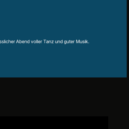
slicher Abend voller Tanz und guter Musik.