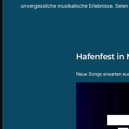
unvergessliche musikalische Erlebnisse. Seien
Hafenfest in
Neue Songs erwarten euch