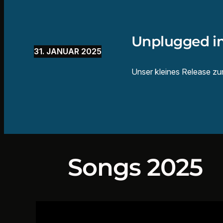
Unplugged 
31. JANUAR 2025
Unser kleines Release zu
Songs 2025