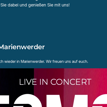
 Sie dabei und genießen Sie mit uns!
 Marienwerder
 wieder in Marienwerder. Wir freuen uns auf euch.